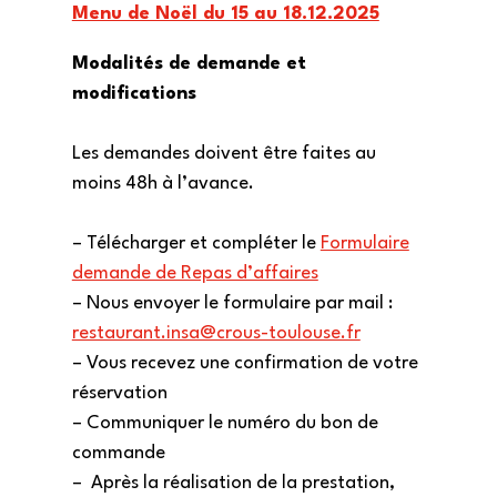
Menu de Noël du 15 au 18.12.2025
Modalités de demande et
modifications
Les demandes doivent être faites au
moins 48h à l’avance.
– Télécharger et compléter le
Formulaire
demande de Repas d’affaires
– Nous envoyer le formulaire par mail :
restaurant.insa@crous-toulouse.fr
– Vous recevez une confirmation de votre
réservation
– Communiquer le numéro du bon de
commande
– Après la réalisation de la prestation,