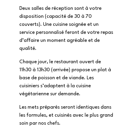
Deux salles de réception sont à votre
disposition (capacité de 30 à 70
couverts). Une cuisine soignée et un
service personnalisé feront de votre repas
d’affaire un moment agréable et de
qualité.
Chaque jour, le restaurant ouvert de
11h30 à 13h30 (arrivée) propose un plat à
base de poisson et de viande. Les
cuisiniers s’adaptent à la cuisine
végétarienne sur demande.
Les mets préparés seront identiques dans
les formules, et cuisinés avec le plus grand
soin par nos chefs.