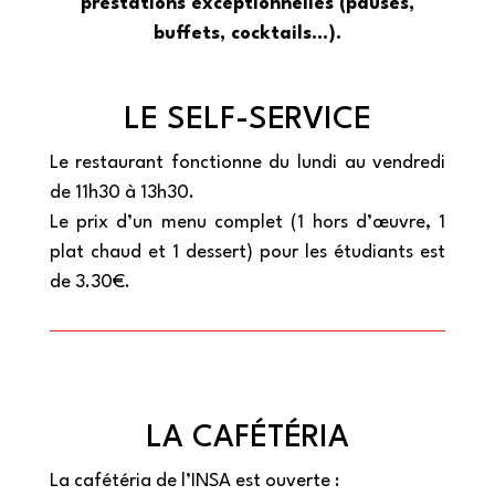
prestations exceptionnelles (pauses,
buffets, cocktails…).
LE SELF-SERVICE
Le restaurant fonctionne du lundi au vendredi
de 11h30 à 13h30.
Le prix d’un menu complet (1 hors d’œuvre, 1
plat chaud et 1 dessert) pour les étudiants est
de 3.30€.
LA CAFÉTÉRIA
La cafétéria de l’INSA est ouverte :