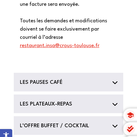
une facture sera envoyée.
Toutes les demandes et modifications
doivent se faire exclusivement par
courriel à l’adresse
restaurant.insa@crous-toulouse.fr
LES PAUSES CAFÉ
LES PLATEAUX-REPAS
L’OFFRE BUFFET / COCKTAIL
Ouvrir la barre d’outils