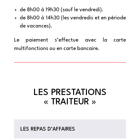
de 8h00 à 19h30 (sauf le vendredi).
de 8h00 à 14h30 (les vendredis et en période
de vacances).
Le paiement s’effectue avec la carte
multifonctions ou en carte bancaire.
LES PRESTATIONS
« TRAITEUR »
LES REPAS D’AFFAIRES