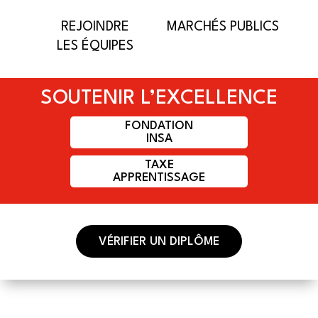
REJOINDRE
MARCHÉS PUBLICS
LES ÉQUIPES
SOUTENIR L’EXCELLENCE
FONDATION
INSA
TAXE
APPRENTISSAGE
VÉRIFIER UN DIPLÔME