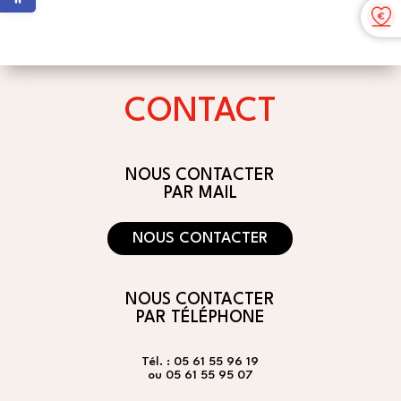
CONTACT
NOUS CONTACTER
PAR MAIL
NOUS CONTACTER
NOUS CONTACTER
PAR TÉLÉPHONE
Tél. : 05 61 55 96 19
ou 05 61 55 95 07