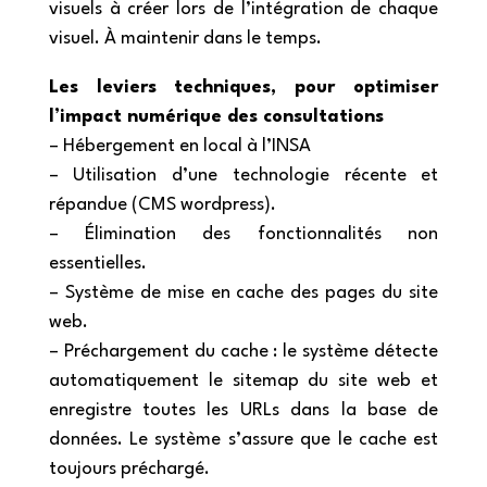
visuels à créer lors de l’intégration de chaque
visuel. À maintenir dans le temps.
Les leviers techniques, pour optimiser
l’impact numérique des consultations
– Hébergement en local à l’INSA
– Utilisation d’une technologie récente et
répandue (CMS wordpress).
– Élimination des fonctionnalités non
essentielles.
– Système de mise en cache des pages du site
web.
– Préchargement du cache : le système détecte
automatiquement le sitemap du site web et
enregistre toutes les URLs dans la base de
données. Le système s’assure que le cache est
toujours préchargé.