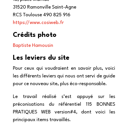
31520 Ramonville Saint-Agne
RCS Toulouse 490 825 916
https://www.cosiweb.fr
Crédits photo
Baptiste Hamousin
Les leviers du site
Pour ceux qui voudraient en savoir plus, voici
les différents leviers qui nous ont servi de guide
pour ce nouveau site, plus éco-responsable.
Le travail réalisé s’est appuyé sur les
préconisations du référentiel 115 BONNES
PRATIQUES WEB version#4, dont voici les
principaux items travaillés.