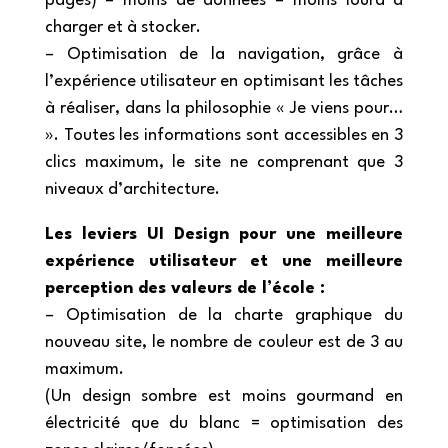
pages) = moins de données = moins lourd à
charger et à stocker.
– Optimisation de la navigation, grâce à
l’expérience utilisateur en optimisant les tâches
à réaliser, dans la philosophie « Je viens pour…
». Toutes les informations sont accessibles en 3
clics maximum, le site ne comprenant que 3
niveaux d’architecture.
Les leviers UI Design pour u
ne meilleure
expérience utilisateur et une meilleure
perception des valeurs de l’école :
– Optimisation de la charte graphique du
nouveau site, le nombre de couleur est de 3 au
maximum.
(Un design sombre est moins gourmand en
électricité que du blanc = optimisation des