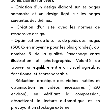
zones claires/foncées).
– Création d’un design élaboré sur les pages
sommaire et un design light sur les pages
suivantes des thèmes.
– Création d’un site avec les normes de
responsive design.
– Optimisation de la taille, du poids des images
(500Ko en moyenne pour les plus grandes), du
nombre & de la qualité. Panachage entre
illustration et photographie. Volonté de
trouver un équilibre entre un visuel agréable,
fonctionnel et écoresponsable.
– Réduction drastique des vidéos inutiles et
optimisation les vidéos nécessaires (1m30
environ), en vérifiant la compression,
désactivant la lecture automatique et en
prévoyant un stockage externe.