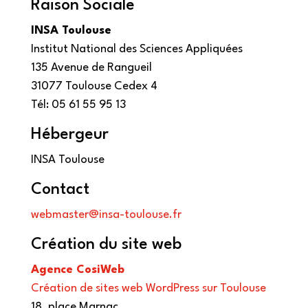
Raison Sociale
INSA Toulouse
Institut National des Sciences Appliquées
135 Avenue de Rangueil
31077 Toulouse Cedex 4
Tél: 05 61 55 95 13
Hébergeur
INSA Toulouse
Contact
webmaster@insa-toulouse.fr
Création du site web
Agence CosiWeb
Création de sites web WordPress sur Toulouse
18, place Marnac