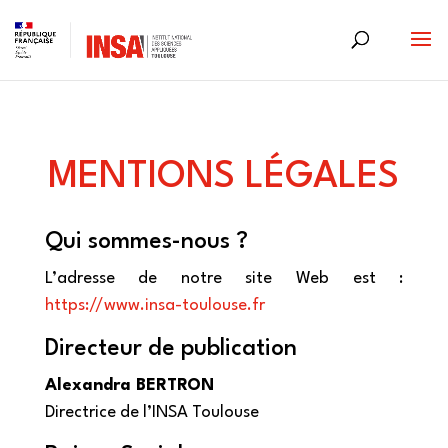
Skip
to
content
MENTIONS LÉGALES
Qui sommes-nous ?
L’adresse de notre site Web est :
https://www.insa-toulouse.fr
Directeur de publication
Alexandra BERTRON
Directrice de l’INSA Toulouse