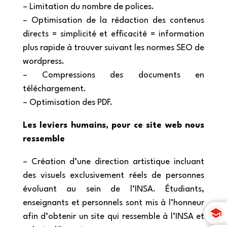
– Limitation du nombre de polices.
– Optimisation de la rédaction des contenus
directs = simplicité et efficacité = information
plus rapide à trouver suivant les normes SEO de
wordpress.
– Compressions des documents en
téléchargement.
– Optimisation des PDF.
Les leviers humains, pour ce site web nous
ressemble
– Création d’une direction artistique incluant
des visuels exclusivement réels de personnes
évoluant au sein de l’INSA. Étudiants,
enseignants et personnels sont mis à l’honneur
afin d’obtenir un site qui ressemble à l’INSA et