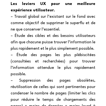
Les leviers UX pour une meilleure
expérience utilisateur.
– Travail global sur l’existant sur le fond avec
comme objectif de supprimer le superflu et de
ne que conserver l’essentiel.
– Étude des cibles et des besoins utilisateurs
afin que chacune puisse trouver l’information le
plus rapidement et le plus simplement possible.
– Étude des pages les plus plébiscitées
(consultées et recherchées) pour trouver
l’information attendue le plus rapidement
possible.
– Suppression des pages obsolètes,
réutilisation de celles qui sont pertinentes pour
condenser le nombre de pages (limiter les clics
pour réduire le temps de chargements des