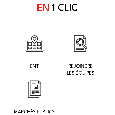
EN
1 CLIC
ENT
REJOINDRE
LES ÉQUIPES
MARCHÉS PUBLICS