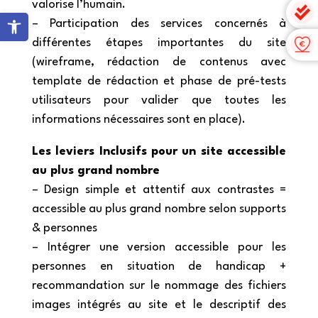
valorise l’humain.
Ouvrir la barre d’outils
– Participation des services concernés à
différentes étapes importantes du site
(wireframe, rédaction de contenus avec
template de rédaction et phase de pré-tests
utilisateurs pour valider que toutes les
informations nécessaires sont en place).
Les leviers Inclusifs pour un site accessible
au plus grand nombre
– Design simple et attentif aux contrastes =
accessible au plus grand nombre selon supports
& personnes
– Intégrer une version accessible pour les
personnes en situation de handicap +
recommandation sur le nommage des fichiers
images intégrés au site et le descriptif des