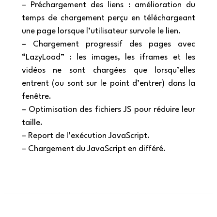
– Préchargement des liens : amélioration du
temps de chargement perçu en téléchargeant
une page lorsque l’utilisateur survole le lien.
– Chargement progressif des pages avec
“LazyLoad” : les images, les iframes et les
vidéos ne sont chargées que lorsqu’elles
entrent (ou sont sur le point d’entrer) dans la
fenêtre.
– Optimisation des fichiers JS pour réduire leur
taille.
– Report de l’exécution JavaScript.
– Chargement du JavaScript en différé.