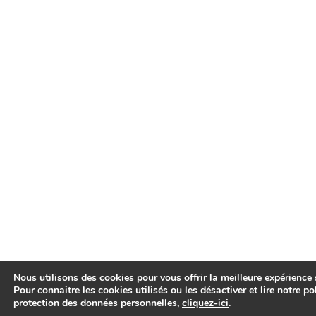
Nous utilisons des cookies pour vous offrir la meilleure expérience s
Pour connaitre les cookies utilisés ou les désactiver et lire notre po
protection des données personnelles,
cliquez-ici
.