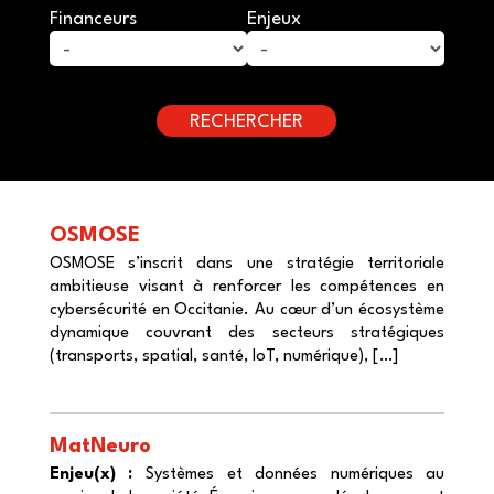
Financeurs
Enjeux
OSMOSE
OSMOSE s’inscrit dans une stratégie territoriale
ambitieuse visant à renforcer les compétences en
cybersécurité en Occitanie. Au cœur d’un écosystème
dynamique couvrant des secteurs stratégiques
(transports, spatial, santé, IoT, numérique), […]
MatNeuro
Enjeu(x) :
Systèmes et données numériques au