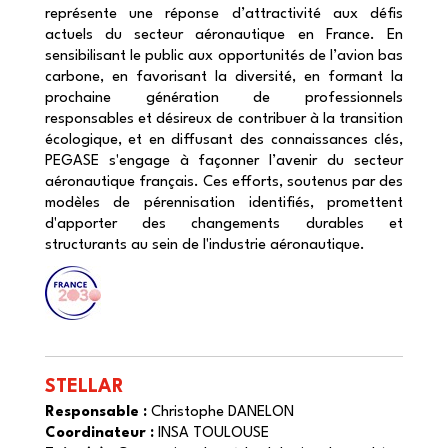
représente une réponse d’attractivité aux défis
actuels du secteur aéronautique en France. En
sensibilisant le public aux opportunités de l’avion bas
carbone, en favorisant la diversité, en formant la
prochaine génération de professionnels
responsables et désireux de contribuer à la transition
écologique, et en diffusant des connaissances clés,
PEGASE s'engage à façonner l’avenir du secteur
aéronautique français. Ces efforts, soutenus par des
modèles de pérennisation identifiés, promettent
d'apporter des changements durables et
structurants au sein de l'industrie aéronautique.
STELLAR
Responsable :
Christophe DANELON
Coordinateur :
INSA TOULOUSE