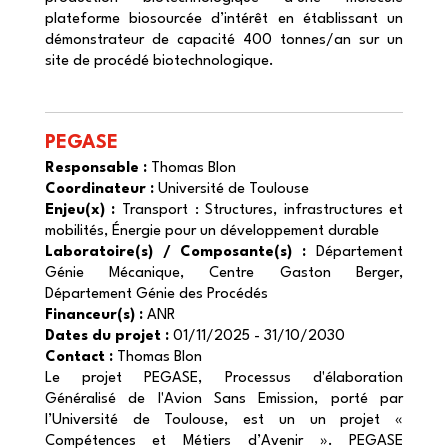
plateforme biosourcée d’intérêt en établissant un
démonstrateur de capacité 400 tonnes/an sur un
site de procédé biotechnologique.
PEGASE
Responsable :
Thomas Blon
Coordinateur :
Université de Toulouse
Enjeu(x) :
Transport : Structures, infrastructures et
mobilités, Énergie pour un développement durable
Laboratoire(s) / Composante(s) :
Département
Génie Mécanique, Centre Gaston Berger,
Département Génie des Procédés
Financeur(s) :
ANR
Dates du projet :
01/11/2025 - 31/10/2030
Contact :
Thomas Blon
Le projet PEGASE, Processus d'élaboration
Généralisé de l'Avion Sans Emission, porté par
l’Université de Toulouse, est un un projet «
Compétences et Métiers d’Avenir ». PEGASE