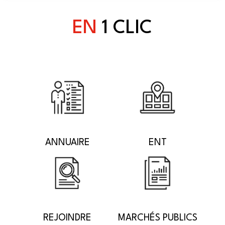
EN
1 CLIC
ANNUAIRE
ENT
REJOINDRE
MARCHÉS PUBLICS