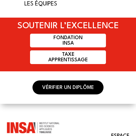
LES ÉQUIPES
SOUTENIR L’EXCELLENCE
FONDATION
INSA
TAXE
APPRENTISSAGE
VÉRIFIER UN DIPLÔME
ESPACE