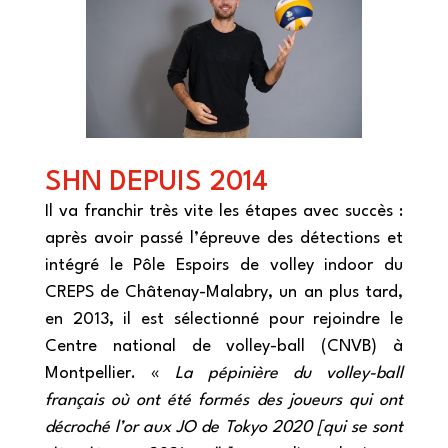
SHN DEPUIS 2014
Il va franchir très vite les étapes avec succès :
après avoir passé l’épreuve des détections et
intégré le Pôle Espoirs de volley indoor du
CREPS de Châtenay-Malabry, un an plus tard,
en 2013, il est sélectionné pour rejoindre le
Centre national de volley-ball (CNVB) à
Montpellier. «
La pépinière du volley-ball
français où ont été formés des joueurs qui ont
décroché l’or aux JO de Tokyo 2020 [qui se sont