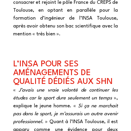
consacrer et rejoint le pôle France du CREPS de
Toulouse, en optant en parallèle pour la
formation d’ingénieur de l’INSA Toulouse,
après avoir obtenu son bac scientifique avec la
mention « très bien ».
L’INSA POUR SES
AMÉNAGEMENTS DE
QUALITÉ DÉDIÉS AUX SHN
«
J’avais une vraie volonté de continuer les
études car le sport dure seulement un temps
»,
explique le jeune homme. «
Si ça ne marchait
pas dans le sport, je m’assurais un autre avenir
professionnel.
» Quant à l’INSA Toulouse, il est
apparu comme une évidence pour deux