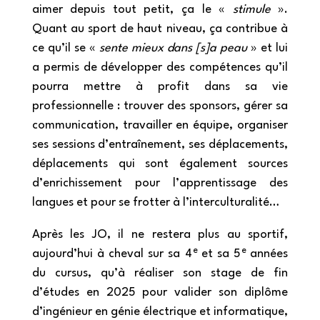
aimer depuis tout petit, ça le «
stimule
».
Quant au sport de haut niveau, ça contribue à
ce qu’il se «
sente mieux dans [s]a peau
» et lui
a permis de développer des compétences qu’il
pourra mettre à profit dans sa vie
professionnelle : trouver des sponsors, gérer sa
communication, travailler en équipe, organiser
ses sessions d’entraînement, ses déplacements,
déplacements qui sont également sources
d’enrichissement pour l’apprentissage des
langues et pour se frotter à l’interculturalité…
Après les JO, il ne restera plus au sportif,
e
e
aujourd’hui à cheval sur sa 4
et sa 5
années
du cursus, qu’à réaliser son stage de fin
d’études en 2025 pour valider son diplôme
d’ingénieur en génie électrique et informatique,