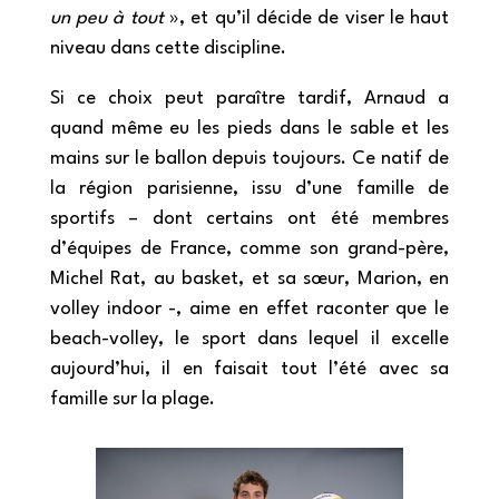
un peu à tout
», et qu’il décide de viser le haut
niveau dans cette discipline.
Si ce choix peut paraître tardif, Arnaud a
quand même eu les pieds dans le sable et les
mains sur le ballon depuis toujours. Ce natif de
la région parisienne, issu d’une famille de
sportifs – dont certains ont été membres
d’équipes de France, comme son grand-père,
Michel Rat, au basket, et sa sœur, Marion, en
volley indoor -, aime en effet raconter que le
beach-volley, le sport dans lequel il excelle
aujourd’hui, il en faisait tout l’été avec sa
famille sur la plage.