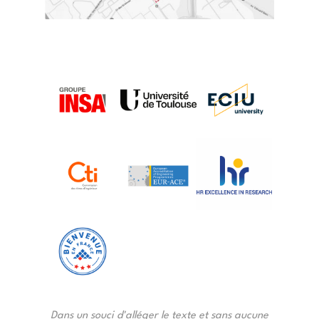
Dans un souci d'alléger le texte et sans aucune