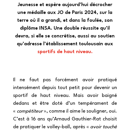
Jeunesse et espère aujourd’hui décrocher
une médaille aux JO de Paris 2024, sur la
terre où il a grandi, et dans la foulée, son
diplôme INSA. Une double réussite qu’il
devra, si elle se concrétise, aussi au soutien
qu’adresse l’établissement toulousain aux
sportifs de haut niveau.
Il ne faut pas forcément avoir pratiqué
intensément depuis tout petit pour devenir un
sportif de haut niveau. Mais avoir baigné
dedans et être doté d’un tempérament de
«
compétiteur
», comme il aime le souligner, oui.
C’est à 16 ans qu’Arnaud Gauthier-Rat choisit
de pratiquer le volley-ball, après «
avoir touché