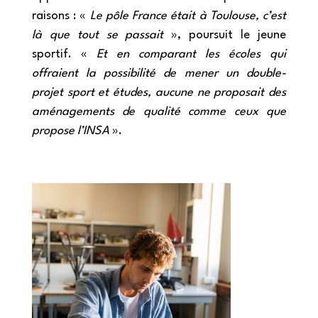
raisons : «
Le pôle France était à Toulouse, c’est
là que tout se passait
», poursuit le jeune
sportif. «
Et en comparant les écoles qui
offraient la possibilité de mener un double-
projet sport et études, aucune ne proposait des
aménagements de qualité comme ceux que
propose l’INSA
».