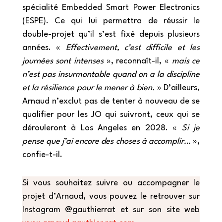
spécialité Embedded Smart Power Electronics
(ESPE). Ce qui lui permettra de réussir le
double-projet qu’il s’est fixé depuis plusieurs
années. «
Effectivement, c’est difficile et les
journées sont intenses
», reconnaît-il, «
mais ce
n’est pas insurmontable quand on a la discipline
et la résilience pour le mener à bien.
» D’ailleurs,
Arnaud n’exclut pas de tenter à nouveau de se
qualifier pour les JO qui suivront, ceux qui se
dérouleront à Los Angeles en 2028. «
Si je
pense que j’ai encore des choses à accomplir…
»,
confie-t-il.
Si vous souhaitez suivre ou accompagner le
projet d’Arnaud, vous pouvez le retrouver sur
Instagram @gauthierrat et sur son site web