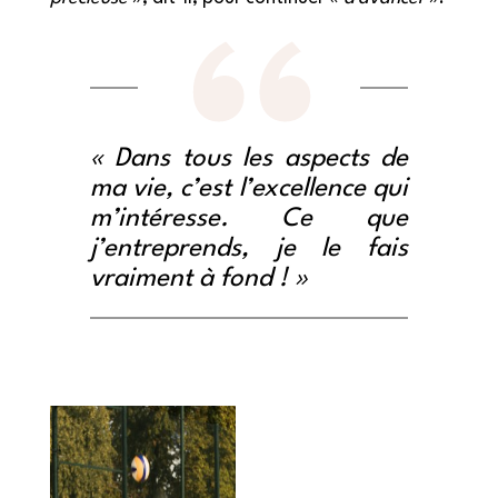
« Dans tous les aspects de
ma vie, c’est l’excellence qui
m’intéresse. Ce que
j’entreprends, je le fais
vraiment à fond ! »