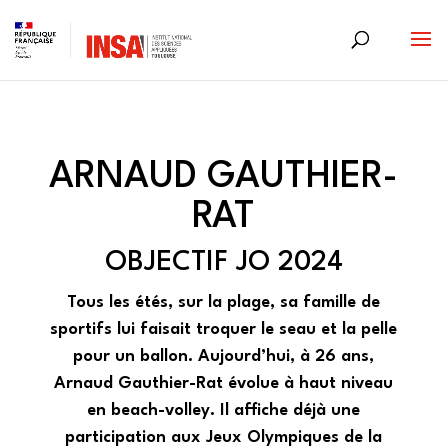
Skip
to
content
ARNAUD GAUTHIER-
RAT
OBJECTIF JO 2024
Tous les étés, sur la plage, sa famille de
sportifs lui faisait troquer le seau et la pelle
pour un ballon. Aujourd’hui, à 26 ans,
Arnaud Gauthier-Rat évolue à haut niveau
en beach-volley. Il affiche déjà une
participation aux Jeux Olympiques de la