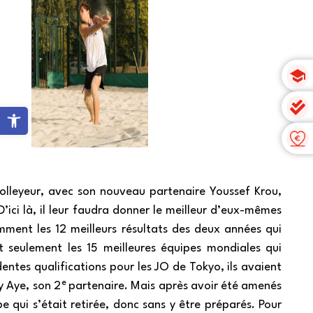
Ouvrir la barre d’outils
lleyeur, avec son nouveau partenaire Youssef Krou,
D’ici là, il leur faudra donner le meilleur d’eux-mêmes
mment les 12 meilleurs résultats des deux années qui
 seulement les 15 meilleures équipes mondiales qui
entes qualifications pour les JO de Tokyo, ils avaient
e
y Aye, son 2
partenaire. Mais après avoir été amenés
 qui s’était retirée, donc sans y être préparés. Pour