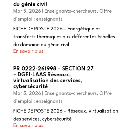
du génie civil
Mar 5, 2026
|
Enseignants-chercheurs
,
Offre
d'emploi : enseignants
FICHE DE POSTE 2026 – Energétique et
transferts thermiques aux différentes échelles
du domaine du génie civil
PR 0222-261998 – SECTION 27
– DGEI-LAAS Réseaux,
virtualisation des services,
cybersécurité
Mar 5, 2026
|
Enseignants-chercheurs
,
Offre
d'emploi : enseignants
FICHE DE POSTE 2026 – Réseaux, virtualisation
des services, cybersécurité