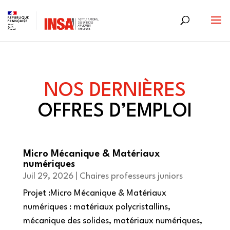
Skip
to
content
NOS DERNIÈRES
OFFRES D’EMPLOI
Micro Mécanique & Matériaux
numériques
Juil 29, 2026
|
Chaires professeurs juniors
Projet :Micro Mécanique & Matériaux
numériques : matériaux polycristallins,
mécanique des solides, matériaux numériques,