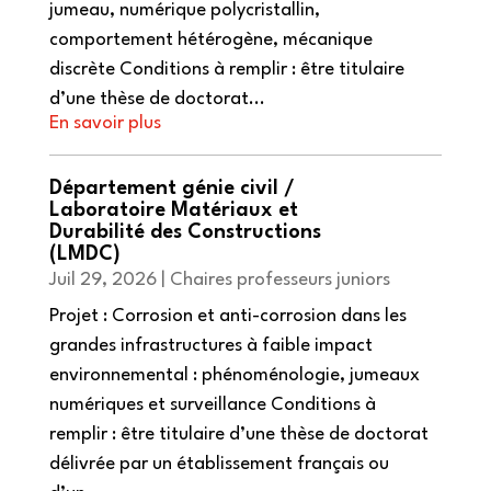
jumeau, numérique polycristallin,
comportement hétérogène, mécanique
discrète Conditions à remplir : être titulaire
d’une thèse de doctorat...
Département génie civil /
Laboratoire Matériaux et
Durabilité des Constructions
(LMDC)
Juil 29, 2026
|
Chaires professeurs juniors
Projet : Corrosion et anti-corrosion dans les
grandes infrastructures à faible impact
environnemental : phénoménologie, jumeaux
numériques et surveillance Conditions à
remplir : être titulaire d’une thèse de doctorat
délivrée par un établissement français ou