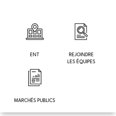
ENT
REJOINDRE
LES ÉQUIPES
MARCHÉS PUBLICS