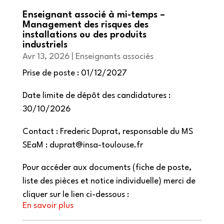
Enseignant associé à mi-temps –
Management des risques des
installations ou des produits
industriels
Avr 13, 2026
|
Enseignants associés
Prise de poste : 01/12/2027
Date limite de dépôt des candidatures :
30/10/2026
Contact : Frederic Duprat, responsable du MS
SEaM : duprat@insa-toulouse.fr
Pour accéder aux documents (fiche de poste,
liste des pièces et notice individuelle) merci de
cliquer sur le lien ci-dessous :