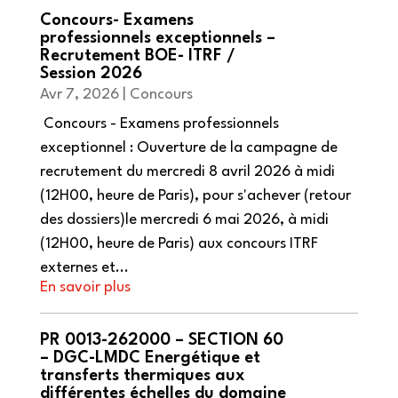
Concours- Examens
professionnels exceptionnels –
Recrutement BOE- ITRF /
Session 2026
Avr 7, 2026
|
Concours
Concours - Examens professionnels
exceptionnel : Ouverture de la campagne de
recrutement du mercredi 8 avril 2026 à midi
(12H00, heure de Paris), pour s'achever (retour
des dossiers)le mercredi 6 mai 2026, à midi
(12H00, heure de Paris) aux concours ITRF
externes et...
PR 0013-262000 – SECTION 60
– DGC-LMDC Energétique et
transferts thermiques aux
différentes échelles du domaine