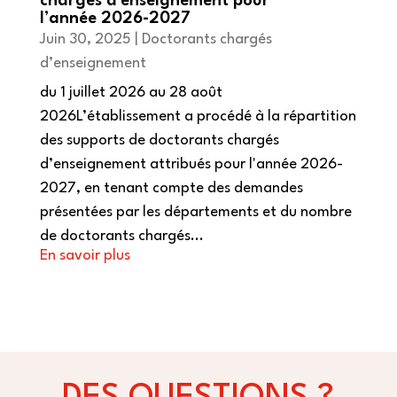
chargés d’enseignement pour
l’année 2026-2027
Juin 30, 2025
|
Doctorants chargés
d’enseignement
du 1 juillet 2026 au 28 août
2026L’établissement a procédé à la répartition
des supports de doctorants chargés
d’enseignement attribués pour l'année 2026-
2027, en tenant compte des demandes
présentées par les départements et du nombre
de doctorants chargés...