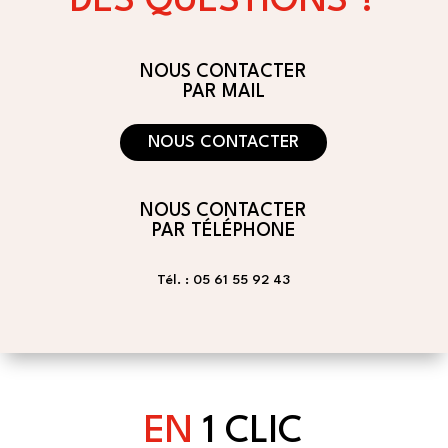
DES QUESTIONS ?
NOUS CONTACTER
PAR MAIL
NOUS CONTACTER
NOUS CONTACTER
PAR TÉLÉPHONE
Tél. : 05 61 55 92 43
EN
1 CLIC