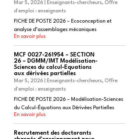
Mar 5, 2026
|
Enseignants-chercheurs
,
Offre
d'emploi : enseignants
FICHE DE POSTE 2026 – Ecoconception et
analyse d’assemblages mécaniques
MCF 0027-261954 – SECTION
26 – DGMM/IMT Modélisation-
Sciences du calcul-Equations
aux dérivées partielles
Mar 5, 2026
|
Enseignants-chercheurs
,
Offre
d'emploi : enseignants
FICHE DE POSTE 2026 – Modélisation-Sciences
du Calcul-Équations aux Dérivées Partielles
Recrutement des doctorants