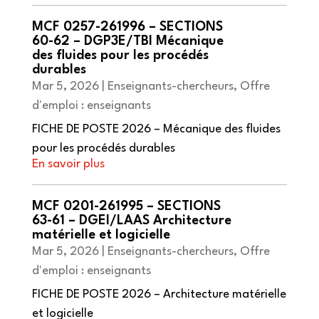
MCF 0257-261996 – SECTIONS
60-62 – DGP3E/TBI Mécanique
des fluides pour les procédés
durables
Mar 5, 2026
|
Enseignants-chercheurs
,
Offre
d'emploi : enseignants
FICHE DE POSTE 2026 – Mécanique des fluides
pour les procédés durables
MCF 0201-261995 – SECTIONS
63-61 – DGEI/LAAS Architecture
matérielle et logicielle
Mar 5, 2026
|
Enseignants-chercheurs
,
Offre
d'emploi : enseignants
FICHE DE POSTE 2026 – Architecture matérielle
et logicielle