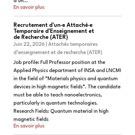
d’un...
Recrutement d’un·e Attaché·e
Temporaire d’Enseignement et
de Recherche (ATER)
Juin 22, 2026
|
Attachés temporaires
d’enseignement et de recherche (ATER)
Job profile: Full Professor position at the
Applied Physics department of INSA and LNCMI
in the field of “Materials physics and quantum
devices in high magnetic fields”. The candidate
must be able to teach nanoelectronics,
particularly in quantum technologies.
Research Fields: Quantum material in high
magnetic fields