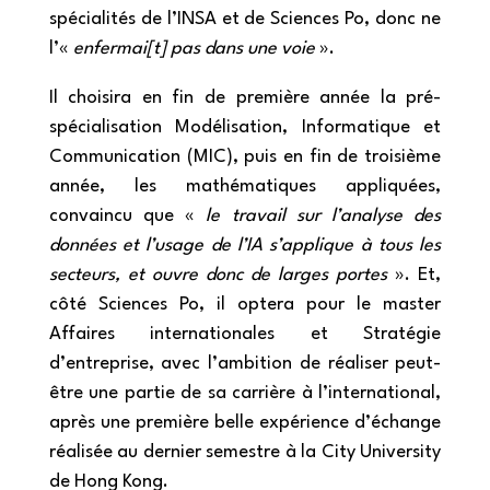
spécialités de l’INSA et de Sciences Po, donc ne
l’«
enfermai[t] pas dans une voie
».
Il choisira en fin de première année la pré-
spécialisation Modélisation, Informatique et
Communication (MIC), puis en fin de troisième
année, les mathématiques appliquées,
convaincu que «
le travail sur l’analyse des
données et l’usage de l’IA s’applique à tous les
secteurs, et ouvre donc de larges portes
». Et,
côté Sciences Po, il optera pour le master
Affaires internationales et Stratégie
d’entreprise, avec l’ambition de réaliser peut-
être une partie de sa carrière à l’international,
après une première belle expérience
d’échange
réalisée au dernier semestre à la City University
de Hong Kong.