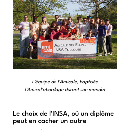
L’équipe de l’Amicale, baptisée
l’Amical’abordage durant son mandat
Le choix de l’INSA, où un diplôme
peut en cacher un autre