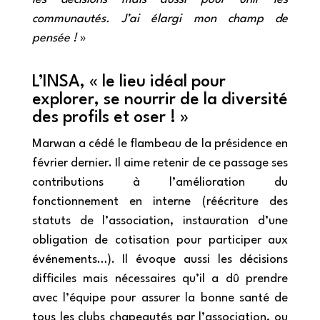
communautés. J’ai élargi mon champ de
pensée !
»
L’INSA, « le lieu idéal pour
explorer, se nourrir de la diversité
des profils et oser ! »
Marwan a cédé le flambeau de la présidence en
février dernier. Il aime retenir de ce passage ses
contributions à l’amélioration du
fonctionnement en interne (réécriture des
statuts de l’association, instauration d’une
obligation de cotisation pour participer aux
événements…). Il évoque aussi les décisions
difficiles mais nécessaires qu’il a dû prendre
avec l’équipe pour assurer la bonne santé de
tous les clubs chapeautés par l’association, ou