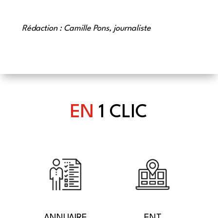
Rédaction : Camille Pons, journaliste
EN
1 CLIC