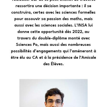
ressortira une décision importante : il se
construira, certes avec les sciences formelles
pour assouvir sa passion des maths, mais
aussi avec les sciences sociales. L’INSA lui
donne cette opportunité dès 2022, au
travers du double-diplôme monté avec
Sciences Po, mais aussi des nombreuses
possibilités d’engagements qui l’amèneront à
être élu au CA et à la présidence de l’Amicale
des Élèves.