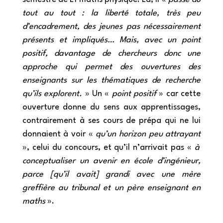
tout au tout : la liberté totale, très peu
d’encadrement, des jeunes pas nécessairement
présents et impliqués… Mais, avec un point
positif, davantage de chercheurs donc une
approche qui permet des ouvertures des
enseignants sur les thématiques de recherche
qu’ils explorent.
» Un «
point positif
» car cette
ouverture donne du sens aux apprentissages,
contrairement à ses cours de prépa qui ne lui
donnaient à voir «
qu’un horizon peu attrayant
», celui du concours, et qu’il n’arrivait pas «
à
conceptualiser un avenir en école d’ingénieur,
parce [qu’il avait] grandi avec une mère
greffière au tribunal et un père enseignant en
maths
».