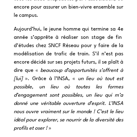
encore pour assurer un bien-vivre ensemble sur
le campus.
Aujourd’hui, le jeune homme qui termine sa 4
e
année s’apprête à réaliser son stage de fin
d’études chez SNCF Réseau pour y faire de la
modélisation de trafic de train. S’il n’est pas
encore décidé sur ses projets futurs, il se plaît à
dire que «
beaucoup d’opportunités s’offrent à
[lui]
». Grâce à l’INSA, «
un lieu où tout est
possible, un lieu où toutes les formes
d’engagement sont possibles, un lieu qui m’a
donné une véritable ouverture d’esprit. L’INSA
nous ouvre vraiment sur le monde ! C’est le lieu
idéal pour explorer, se nourrir de la diversité des
profils et oser !
»