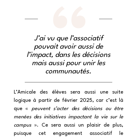
J’ai vu que l’associatif
pouvait avoir aussi de
l’impact, dans les décisions
mais aussi pour unir les
communautés.
L’Amicale des élèves sera aussi une suite
logique à partir de février 2025, car c’est là
que «
peuvent s’acter des décisions ou être
menées des initiatives impactant la vie sur le
campus
». Ce sera aussi un plaisir de plus,
puisque cet engagement associatif le