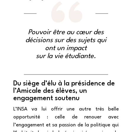
Pouvoir être au cœur des
décisions sur des sujets qui
ont un impact
sur la vie étudiante.
Du siège d’élu à la présidence de
l’Amicale des élèves, un
engagement soutenu
L’INSA va lui offrir une autre très belle
opportunité : celle de renouer avec
l’engagement et sa passion de la politique qui