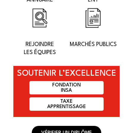
ANNUAIRE
ENT
REJOINDRE
MARCHÉS PUBLICS
LES ÉQUIPES
SOUTENIR L’EXCELLENCE
FONDATION
INSA
TAXE
APPRENTISSAGE
VÉRIFIER UN DIPLÔME