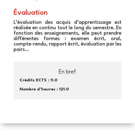
Évaluation
L’évaluation des acquis d’apprentissage est
réalisée en continu tout le long du semestre. En
fonction des enseignements, elle peut prendre
différentes formes : examen écrit, oral,
compte-rendu, rapport écrit, évaluation par les
pairs…
En bref
Crédits ECTS :
11.0
Nombre d’heures :
121.0