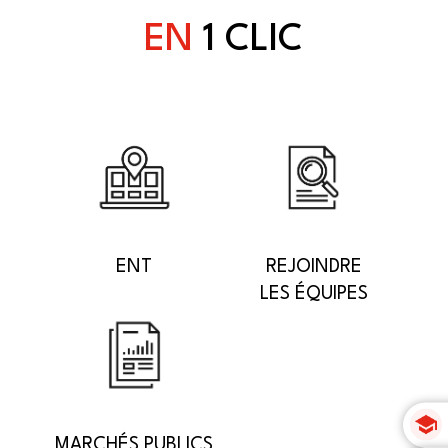
EN
1 CLIC
ENT
REJOINDRE
LES ÉQUIPES
MARCHÉS PUBLICS