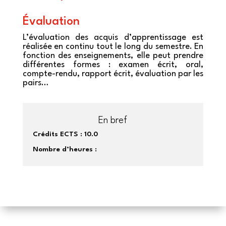
Évaluation
L’évaluation des acquis d’apprentissage est
réalisée en continu tout le long du semestre. En
fonction des enseignements, elle peut prendre
différentes formes : examen écrit, oral,
compte-rendu, rapport écrit, évaluation par les
pairs…
En bref
Crédits ECTS :
10.0
Nombre d’heures :