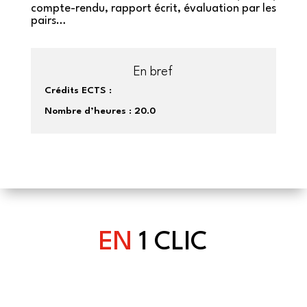
compte-rendu, rapport écrit, évaluation par les
pairs…
En bref
Crédits ECTS :
Nombre d’heures :
20.0
EN
1 CLIC