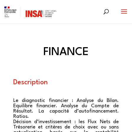
Skip
to
content
FINANCE
Description
Le diagnostic financier : Analyse du Bilan.
Equilibre financier. Analyse du Compte de
Résultat. La capacité d’autofinancement.
Ratios.
Décision d’investissement : les Flux Nets de
Trésorerie et critères de choix avec ou sans