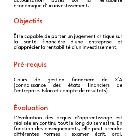
actualisation basés sur la rentabilité
économique d’un investissement.
Objectifs
Être capable de porter un jugement critique sur
la santé financière d'une entreprise et
d'apprécier la rentabilité d'un investissement.
Pré-requis
Cours de gestion financière de 3°A
(connaissance des états financiers de
l'entreprise, Bilan et compte de résultats)
Évaluation
L’évaluation des acquis d’apprentissage est
réalisée en continu tout le long du semestre. En
fonction des enseignements, elle peut prendre
différentes formes : examen écrit, oral,