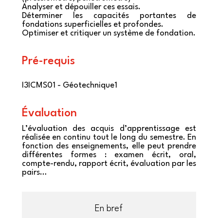
Analyser et dépouiller ces essais.
Déterminer les capacités portantes de
fondations superficielles et profondes.
Optimiser et critiquer un système de fondation.
Pré-requis
I3ICMS01 - Géotechnique1
Évaluation
L’évaluation des acquis d’apprentissage est
réalisée en continu tout le long du semestre. En
fonction des enseignements, elle peut prendre
différentes formes : examen écrit, oral,
compte-rendu, rapport écrit, évaluation par les
pairs…
En bref