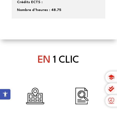
Crédits ECTS :
Nombre d’heures :
48.75
EN
1 CLIC
Ouvrir la barre d’outils