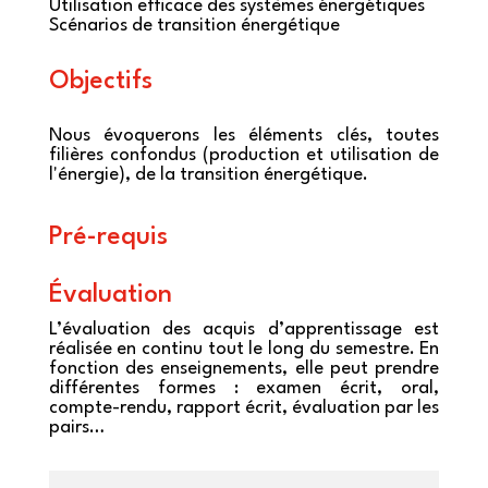
Utilisation efficace des systèmes énergétiques
Scénarios de transition énergétique
Objectifs
Nous évoquerons les éléments clés, toutes
filières confondus (production et utilisation de
l'énergie), de la transition énergétique.
Pré-requis
Évaluation
L’évaluation des acquis d’apprentissage est
réalisée en continu tout le long du semestre. En
fonction des enseignements, elle peut prendre
différentes formes : examen écrit, oral,
compte-rendu, rapport écrit, évaluation par les
pairs…