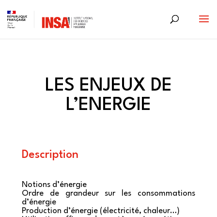
Skip
to
content
LES ENJEUX DE
L’ENERGIE
Description
Notions d’énergie
Ordre de grandeur sur les consommations
d’énergie
Production d’énergie (électricité, chaleur…)