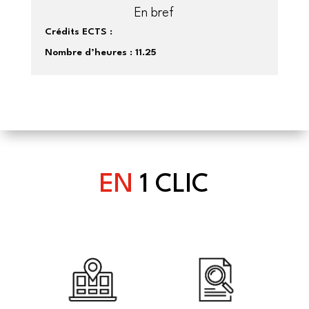
En bref
Crédits ECTS :
Nombre d’heures :
11.25
EN
1 CLIC