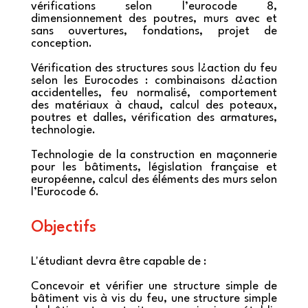
vérifications selon l’eurocode 8,
dimensionnement des poutres, murs avec et
sans ouvertures, fondations, projet de
conception.
Vérification des structures sous l¿action du feu
selon les Eurocodes : combinaisons d¿action
accidentelles, feu normalisé, comportement
des matériaux à chaud, calcul des poteaux,
poutres et dalles, vérification des armatures,
technologie.
Technologie de la construction en maçonnerie
pour les bâtiments, législation française et
européenne, calcul des éléments des murs selon
l’Eurocode 6.
Objectifs
L'étudiant devra être capable de :
Concevoir et vérifier une structure simple de
bâtiment vis à vis du feu, une structure simple