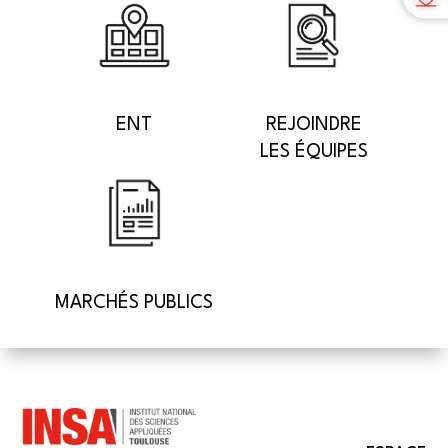
ENT
REJOINDRE
LES ÉQUIPES
MARCHÉS PUBLICS