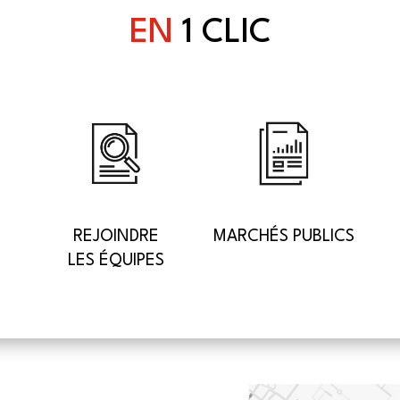
EN
1 CLIC
REJOINDRE
MARCHÉS PUBLICS
LES ÉQUIPES