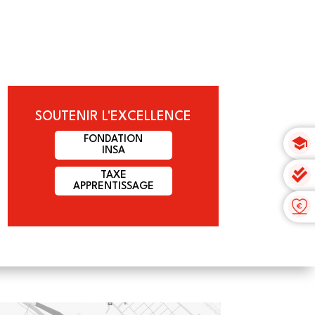
SOUTENIR L'EXCELLENCE
FONDATION
INSA
TAXE
APPRENTISSAGE