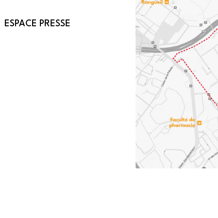
ESPACE PRESSE