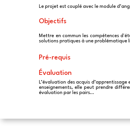
Le projet est couplé avec le module d’ang
Objectifs
Mettre en commun les compétences d'étu
solutions pratiques à une problématique li
Pré-requis
Évaluation
L’évaluation des acquis d’apprentissage e
enseignements, elle peut prendre différe
évaluation par les pairs…