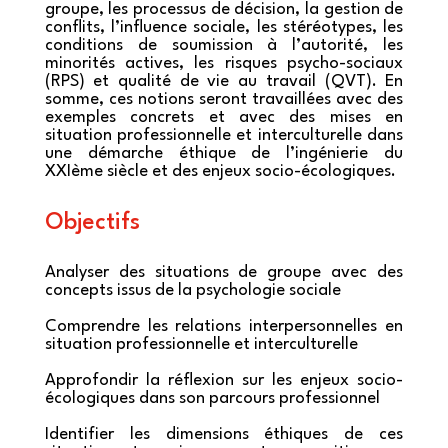
groupe, les processus de décision, la gestion de
conflits, l’influence sociale, les stéréotypes, les
conditions de soumission à l’autorité, les
minorités actives, les risques psycho-sociaux
(RPS) et qualité de vie au travail (QVT). En
somme, ces notions seront travaillées avec des
exemples concrets et avec des mises en
situation professionnelle et interculturelle dans
une démarche éthique de l’ingénierie du
XXIème siècle et des enjeux socio-écologiques.
Objectifs
Analyser des situations de groupe avec des
concepts issus de la psychologie sociale
Comprendre les relations interpersonnelles en
situation professionnelle et interculturelle
Approfondir la réflexion sur les enjeux socio-
écologiques dans son parcours professionnel
Identifier les dimensions éthiques de ces