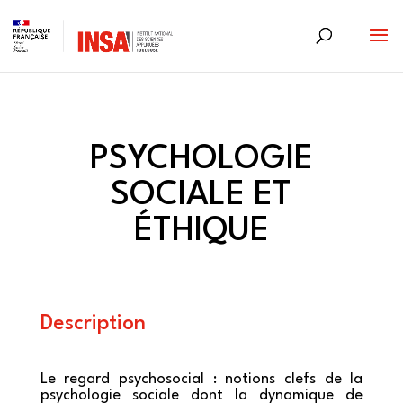
Skip
to
content
PSYCHOLOGIE
SOCIALE ET
ÉTHIQUE
Description
Le regard psychosocial : notions clefs de la
psychologie sociale dont la dynamique de