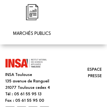
MARCHÉS PUBLICS
ESPACE
INSA Toulouse
PRESSE
135 avenue de Rangueil
31077 Toulouse cedex 4
Tél : 05 61 55 95 13
Fax : 05 61 55 95 00