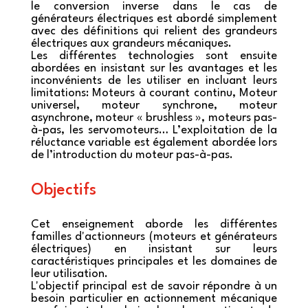
le conversion inverse dans le cas de
générateurs électriques est abordé simplement
avec des définitions qui relient des grandeurs
électriques aux grandeurs mécaniques.
Les différentes technologies sont ensuite
abordées en insistant sur les avantages et les
inconvénients de les utiliser en incluant leurs
limitations: Moteurs à courant continu, Moteur
universel, moteur synchrone, moteur
asynchrone, moteur « brushless », moteurs pas-
à-pas, les servomoteurs… L’exploitation de la
réluctance variable est également abordée lors
de l’introduction du moteur pas-à-pas.
Objectifs
Cet enseignement aborde les différentes
familles d'actionneurs (moteurs et générateurs
électriques) en insistant sur leurs
caractéristiques principales et les domaines de
leur utilisation.
L'objectif principal est de savoir répondre à un
besoin particulier en actionnement mécanique