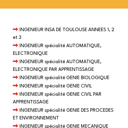
INGENIEUR INSA DE TOULOUSE ANNEES 1, 2
et 3
INGENIEUR spécialité AUTOMATIQUE,
ELECTRONIQUE
INGENIEUR spécialité AUTOMATIQUE,
ELECTRONIQUE PAR APPRENTISSAGE
INGENIEUR spécialité GENIE BIOLOGIQUE
INGENIEUR spécialité GENIE CIVIL
INGENIEUR spécialité GENIE CIVIL PAR
APPRENTISSAGE
INGENIEUR spécialité GENIE DES PROCEDES
ET ENVIRONNEMENT
INGENIEUR spécialité GENIE MECANIQUE