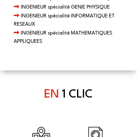
INGENIEUR spécialité GENIE PHYSIQUE
INGENIEUR spécialité INFORMATIQUE ET
RESEAUX
INGENIEUR spécialité MATHEMATIQUES
APPLIQUEES
EN
1 CLIC