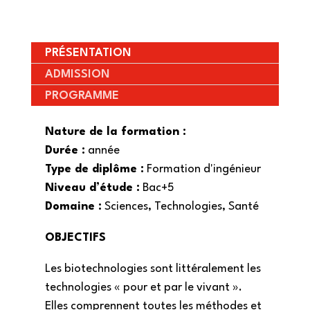
PRÉSENTATION
ADMISSION
PROGRAMME
Nature de la formation :
Durée :
année
Type de diplôme :
Formation d'ingénieur
Niveau d’étude :
Bac+5
Domaine :
Sciences, Technologies, Santé
OBJECTIFS
Les biotechnologies sont littéralement les
technologies « pour et par le vivant ».
Elles comprennent toutes les méthodes et