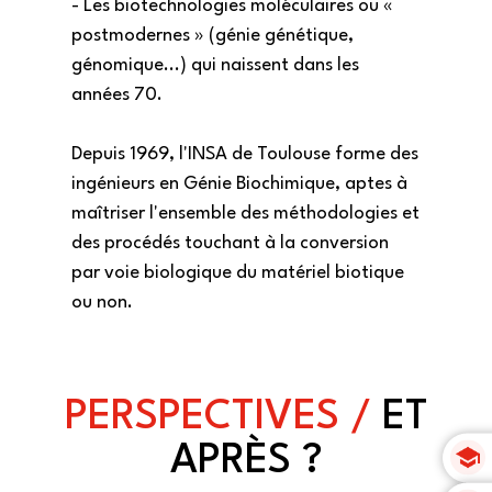
- Les biotechnologies moléculaires ou «
postmodernes » (génie génétique,
génomique...) qui naissent dans les
années 70.
Depuis 1969, l'INSA de Toulouse forme des
ingénieurs en Génie Biochimique, aptes à
maîtriser l'ensemble des méthodologies et
des procédés touchant à la conversion
par voie biologique du matériel biotique
ou non.
PERSPECTIVES /
ET
APRÈS ?