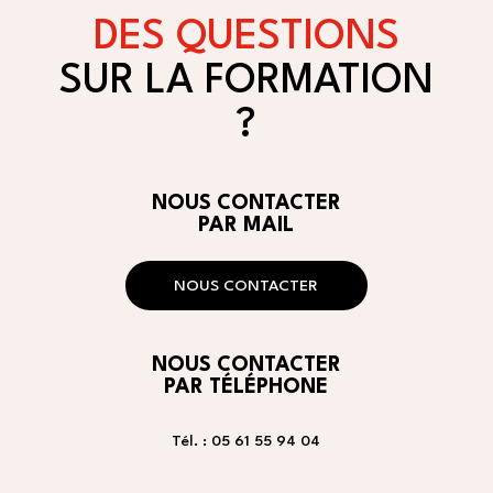
DES QUESTIONS
SUR LA FORMATION
?
NOUS CONTACTER
PAR MAIL
NOUS CONTACTER
NOUS CONTACTER
PAR TÉLÉPHONE
Tél. :
05 61 55 94 04