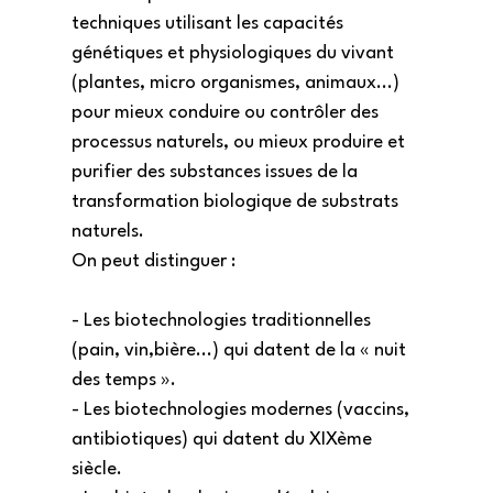
techniques utilisant les capacités
génétiques et physiologiques du vivant
(plantes, micro organismes, animaux...)
pour mieux conduire ou contrôler des
processus naturels, ou mieux produire et
purifier des substances issues de la
transformation biologique de substrats
naturels.
On peut distinguer :
- Les biotechnologies traditionnelles
(pain, vin,bière...) qui datent de la « nuit
des temps ».
- Les biotechnologies modernes (vaccins,
antibiotiques) qui datent du XIXème
siècle.