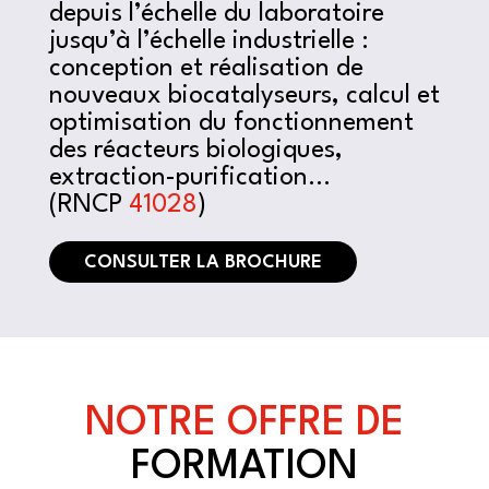
depuis l’échelle du laboratoire
jusqu’à l’échelle industrielle :
conception et réalisation de
nouveaux biocatalyseurs, calcul et
optimisation du fonctionnement
des réacteurs biologiques,
extraction-purification…
(RNCP
41028
)
CONSULTER LA BROCHURE
NOTRE OFFRE DE
FORMATION